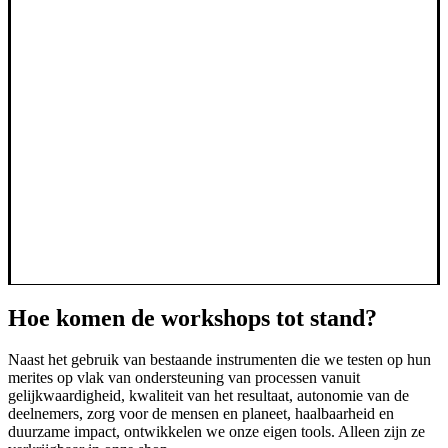
Hoe komen de workshops tot stand?
Naast het gebruik van bestaande instrumenten die we testen op hun
merites op vlak van ondersteuning van processen vanuit
gelijkwaardigheid, kwaliteit van het resultaat, autonomie van de
deelnemers, zorg voor de mensen en planeet, haalbaarheid en
duurzame impact, ontwikkelen we onze eigen tools. Alleen zijn ze