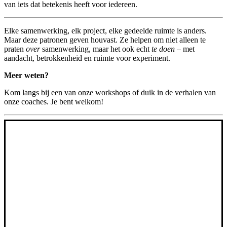
van iets dat betekenis heeft voor iedereen.
Elke samenwerking, elk project, elke gedeelde ruimte is anders.
Maar deze patronen geven houvast. Ze helpen om niet alleen te
praten
over
samenwerking, maar het ook echt
te doen
– met
aandacht, betrokkenheid en ruimte voor experiment.
Meer weten?
Kom langs bij een van onze workshops of duik in de verhalen van
onze coaches. Je bent welkom!