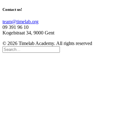
Contact us!
team@timelab.org
09 391 96 10
Kogelstraat 34, 9000 Gent
© 2026 Timelab Academy. All rights reserved