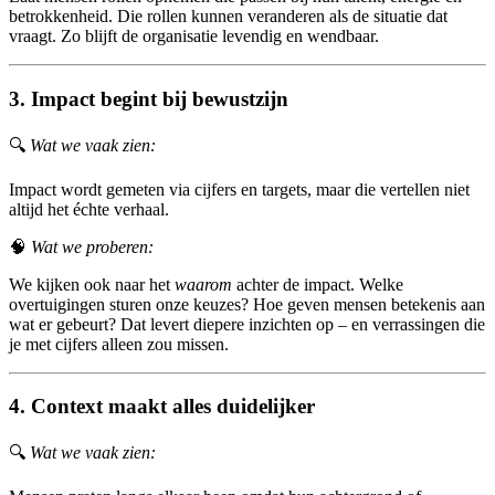
betrokkenheid. Die rollen kunnen veranderen als de situatie dat
vraagt. Zo blijft de organisatie levendig en wendbaar.
3. Impact begint bij bewustzijn
🔍
Wat we vaak zien:
Impact wordt gemeten via cijfers en targets, maar die vertellen niet
altijd het échte verhaal.
🧠
Wat we proberen:
We kijken ook naar het
waarom
achter de impact. Welke
overtuigingen sturen onze keuzes? Hoe geven mensen betekenis aan
wat er gebeurt? Dat levert diepere inzichten op – en verrassingen die
je met cijfers alleen zou missen.
4. Context maakt alles duidelijker
🔍
Wat we vaak zien: